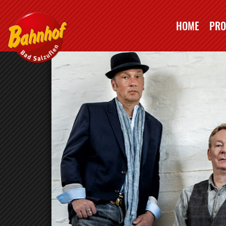
HOME
PR