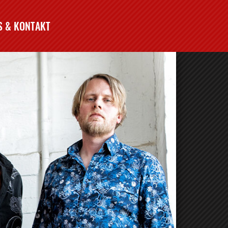
S & KONTAKT