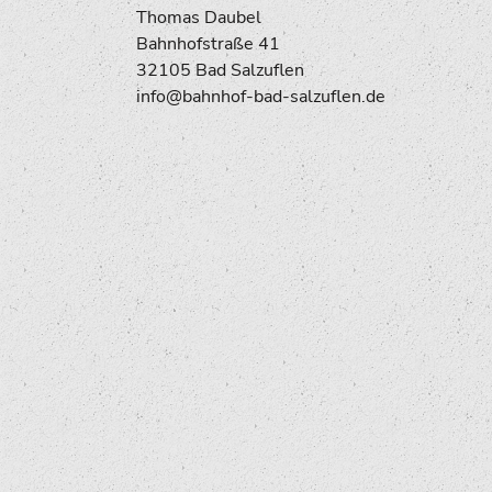
Thomas Daubel
Bahnhofstraße 41
32105 Bad Salzuflen
info@bahnhof-bad-salzuflen.de