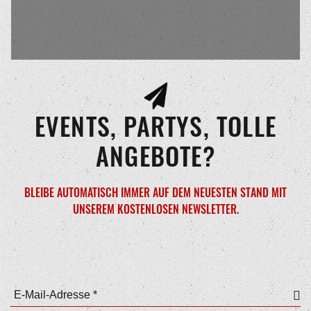
EVENTS, PARTYS, TOLLE
ANGEBOTE?
BLEIBE AUTOMATISCH IMMER AUF DEM NEUESTEN STAND MIT
UNSEREM KOSTENLOSEN NEWSLETTER.