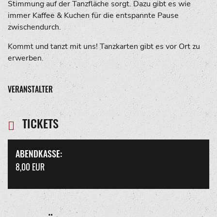
Stimmung auf der Tanzfläche sorgt. Dazu gibt es wie
immer Kaffee & Kuchen für die entspannte Pause
zwischendurch.
Kommt und tanzt mit uns! Tanzkarten gibt es vor Ort zu
erwerben.
VERANSTALTER
TICKETS
ABENDKASSE:
8,00 EUR