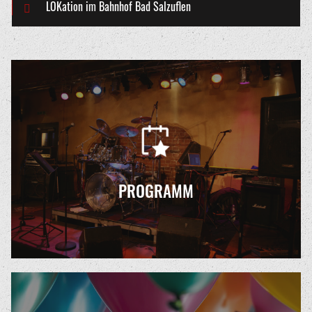
LOKation im Bahnhof Bad Salzuflen
PROGRAMM