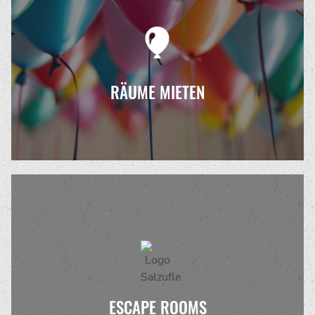
RÄUME MIETEN
ESCAPE ROOMS