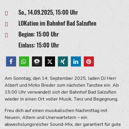
So., 14.09.2025, 15:00 Uhr
LOKation im Bahnhof Bad Salzuflen
Beginn: 15:00 Uhr
Einlass: 15:00 Uhr
Am Sonntag, den 14. September 2025, laden DJ Herr
Albert und Mirko Breder zum nächsten Tanztee ein. Ab
15:00 Uhr verwandelt sich der Bahnhof Bad Salzuflen
wieder in einen Ort voller Musik, Tanz und Begegnung.
Freu dich auf einen musikalischen Nachmittag mit
Neuem, Altem und Unerwartetem – ein
abwechslungsreicher Sound-Mix, der garantiert für gute