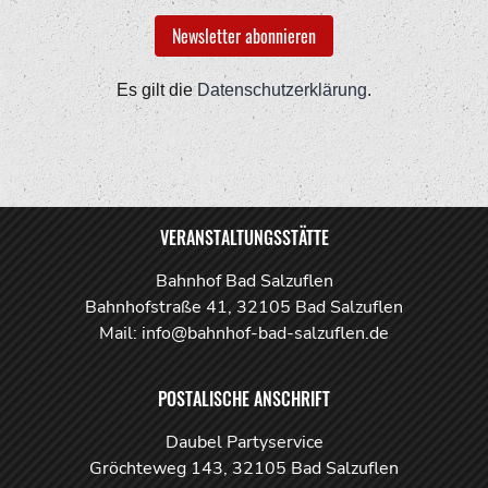
Es gilt die
Datenschutzerklärung
.
VERANSTALTUNGSSTÄTTE
Bahnhof Bad Salzuflen
Bahnhofstraße 41, 32105 Bad Salzuflen
Mail: info@bahnhof-bad-salzuflen.de
POSTALISCHE ANSCHRIFT
Daubel Partyservice
Gröchteweg 143, 32105 Bad Salzuflen